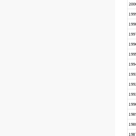
200
199
199
199
199
199
199
199
199
199
199
198
198
198