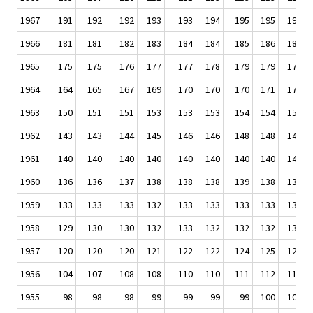
1967
191
192
192
193
193
194
195
195
197
1966
181
181
182
183
184
184
185
186
187
1965
175
175
176
177
177
178
179
179
179
1964
164
165
167
169
170
170
170
171
172
1963
150
151
151
153
153
153
154
154
156
1962
143
143
144
145
146
146
148
148
148
1961
140
140
140
140
140
140
140
140
140
1960
136
136
137
138
138
138
139
138
138
1959
133
133
133
132
133
133
133
133
134
1958
129
130
130
132
133
132
132
132
132
1957
120
120
120
121
122
122
124
125
126
1956
104
107
108
108
110
110
111
112
113
1955
98
98
98
99
99
99
99
100
100