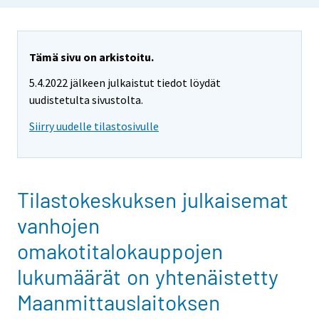
Tämä sivu on arkistoitu.
5.4.2022 jälkeen julkaistut tiedot löydät
uudistetulta sivustolta.
Siirry uudelle tilastosivulle
Tilastokeskuksen julkaisemat
vanhojen
omakotitalokauppojen
lukumäärät on yhtenäistetty
Maanmittauslaitoksen