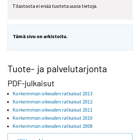
Tilastosta ei enää tuoteta uusia tietoja.
Tämä sivu on arkistoitu.
Tuote- ja palvelutarjonta
PDF-julkaisut
Korkeimman oikeuden ratkaisut 2013
Korkeimman oikeuden ratkaisut 2012
Korkeimman oikeuden ratkaisut 2011
Korkeimman oikeuden ratkaisut 2010
Korkeimman oikeuden ratkaisut 2008