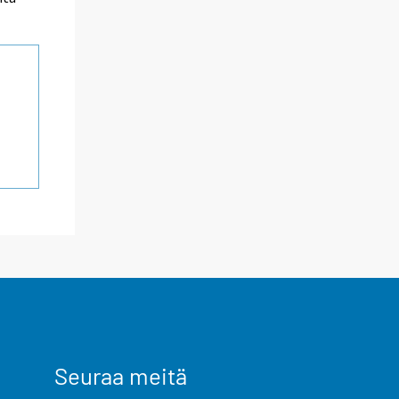
Seuraa meitä