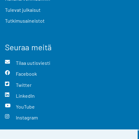
Tulevat julkaisut
Tutkimusaineistot
Seuraa meitä
Tilaa uutisviesti
Facebook
Twitter
LinkedIn
YouTube
Instagram