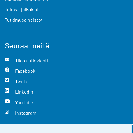
Tulevat julkaisut
Tutkimusaineistot
Seuraa meitä
Tilaa uutisviesti
Facebook
Twitter
LinkedIn
YouTube
Instagram