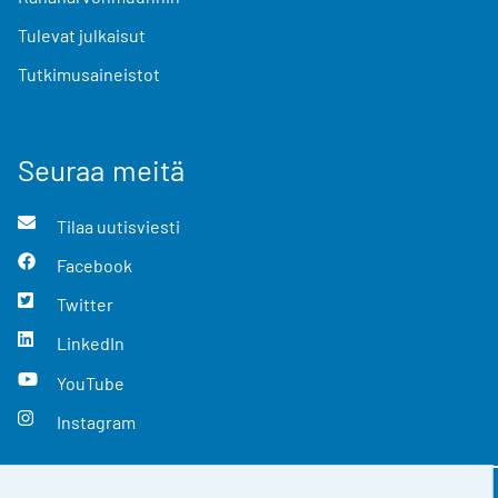
Tulevat julkaisut
Tutkimusaineistot
Seuraa meitä
Tilaa uutisviesti
Facebook
Twitter
LinkedIn
YouTube
Instagram