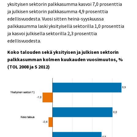
yksityisen sektorin palkkasumma kasvoi 7,0 prosenttia
ja julkisen sektorin palkkasumma 4,9 prosenttia
edellisvuodesta. Vuosi sitten heinä-syyskuussa
palkkasumma laski yksityisellä sektorilla 1,0 prosenttia
ja kasvoi julkisella sektorilla 2,3 prosenttia
edellisvuodesta.
Koko talouden sekä yksityisen ja julkisen sektorin
palkkasumman kolmen kuukauden vuosimuutos, %
(TOL 2008 ja S 2012)