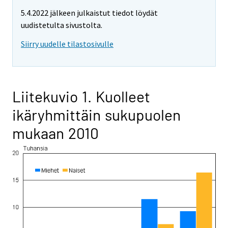
5.4.2022 jälkeen julkaistut tiedot löydät
uudistetulta sivustolta.
Siirry uudelle tilastosivulle
Liitekuvio 1. Kuolleet
ikäryhmittäin sukupuolen
mukaan 2010