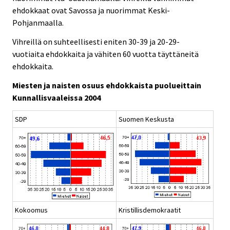
ehdokkaat ovat Savossa ja nuorimmat Keski-
Pohjanmaalla.
Vihreillä on suhteellisesti eniten 30-39 ja 20-29-
vuotiaita ehdokkaita ja vähiten 60 vuotta täyttäneitä
ehdokkaita.
Miesten ja naisten osuus ehdokkaista puolueittain
Kunnallisvaaleissa 2004
SDP
Suomen Keskusta
Kokoomus
Kristillisdemokraatit