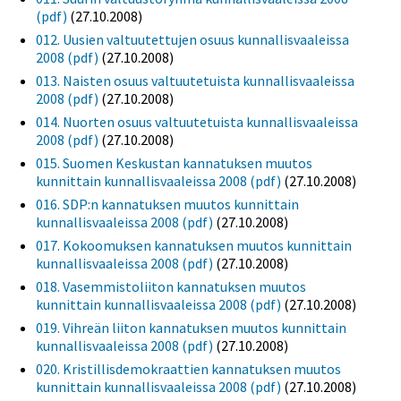
(pdf)
(27.10.2008)
012. Uusien valtuutettujen osuus kunnallisvaaleissa
2008 (pdf)
(27.10.2008)
013. Naisten osuus valtuutetuista kunnallisvaaleissa
2008 (pdf)
(27.10.2008)
014. Nuorten osuus valtuutetuista kunnallisvaaleissa
2008 (pdf)
(27.10.2008)
015. Suomen Keskustan kannatuksen muutos
kunnittain kunnallisvaaleissa 2008 (pdf)
(27.10.2008)
016. SDP:n kannatuksen muutos kunnittain
kunnallisvaaleissa 2008 (pdf)
(27.10.2008)
017. Kokoomuksen kannatuksen muutos kunnittain
kunnallisvaaleissa 2008 (pdf)
(27.10.2008)
018. Vasemmistoliiton kannatuksen muutos
kunnittain kunnallisvaaleissa 2008 (pdf)
(27.10.2008)
019. Vihreän liiton kannatuksen muutos kunnittain
kunnallisvaaleissa 2008 (pdf)
(27.10.2008)
020. Kristillisdemokraattien kannatuksen muutos
kunnittain kunnallisvaaleissa 2008 (pdf)
(27.10.2008)