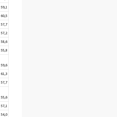
59,1
60,5
57,7
57,2
58,6
55,8
59,6
61,3
57,7
55,6
57,1
54,0