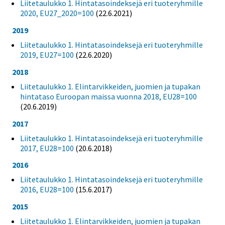
Liitetaulukko 1. Hintatasoindeksejä eri tuoteryhmille
2020, EU27_2020=100
(22.6.2021)
2019
Liitetaulukko 1. Hintatasoindeksejä eri tuoteryhmille
2019, EU27=100
(22.6.2020)
2018
Liitetaulukko 1. Elintarvikkeiden, juomien ja tupakan
hintataso Euroopan maissa vuonna 2018, EU28=100
(20.6.2019)
2017
Liitetaulukko 1. Hintatasoindeksejä eri tuoteryhmille
2017, EU28=100
(20.6.2018)
2016
Liitetaulukko 1. Hintatasoindeksejä eri tuoteryhmille
2016, EU28=100
(15.6.2017)
2015
Liitetaulukko 1. Elintarvikkeiden, juomien ja tupakan