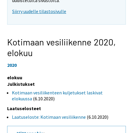
uudistetulta sivustolta.
Siirry uudelle tilastosivulle
Kotimaan vesiliikenne 2020,
elokuu
2020
elokuu
Julkistukset
Kotimaan vesiliikenteen kuljetukset laskivat
elokuussa
(6.10.2020)
Laatuselosteet
Laatuseloste: Kotimaan vesiliikenne
(6.10.2020)