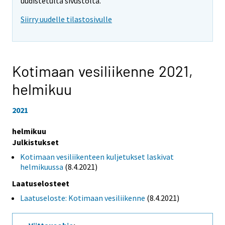
uudistetulta sivustolta.
Siirry uudelle tilastosivulle
Kotimaan vesiliikenne 2021,
helmikuu
2021
helmikuu
Julkistukset
Kotimaan vesiliikenteen kuljetukset laskivat
helmikuussa
(8.4.2021)
Laatuselosteet
Laatuseloste: Kotimaan vesiliikenne
(8.4.2021)