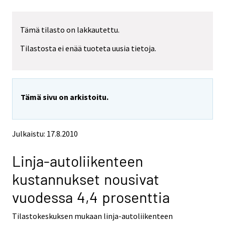
Tämä tilasto on lakkautettu.
Tilastosta ei enää tuoteta uusia tietoja.
Tämä sivu on arkistoitu.
Julkaistu: 17.8.2010
Linja-autoliikenteen
kustannukset nousivat
vuodessa 4,4 prosenttia
Tilastokeskuksen mukaan linja-autoliikenteen