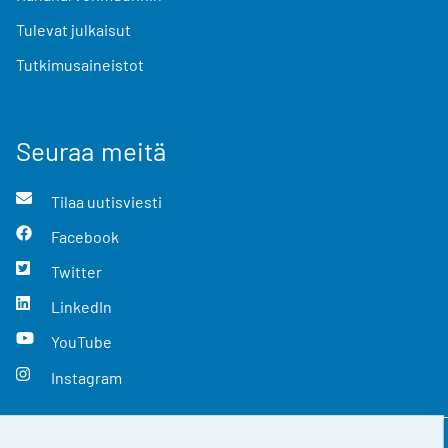
Tulevat julkaisut
Tutkimusaineistot
Seuraa meitä
Tilaa uutisviesti
Facebook
Twitter
LinkedIn
YouTube
Instagram