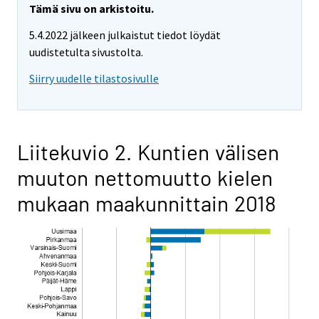
Tämä sivu on arkistoitu.
5.4.2022 jälkeen julkaistut tiedot löydät
uudistetulta sivustolta.
Siirry uudelle tilastosivulle
Liitekuvio 2. Kuntien välisen
muuton nettomuutto kielen
mukaan maakunnittain 2018