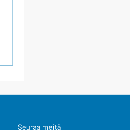
Seuraa meitä