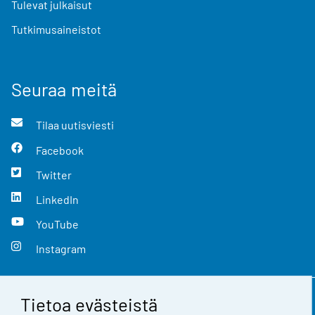
Tulevat julkaisut
Tutkimusaineistot
Seuraa meitä
Tilaa uutisviesti
Facebook
Twitter
LinkedIn
YouTube
Instagram
Tietoa evästeistä
Yhteystiedot