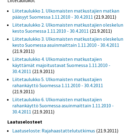
Liitetaulukot
Liitetaulukko 1. Ulkomaisten matkustajien matkan
pääsyyt Suomessa 1.11.2010 - 30.4.2011
(21.9.2011)
Liitetaulukko 2. Ulkomaisten matkustajien oleskelun
kesto Suomessa 1.11.2010 - 30.4.2011
(21.9.2011)
Liitetaulukko 3. Ulkomaisten matkustajien oleskelun
kesto Suomessa asuinmaittain 1.11.2010 - 30.4.2011
(21.9.2011)
Liitetaulukko 4. Ulkomaisten matkustajien
käyttämät majoitustavat Suomessa 1.11.2010 -
30.4.2011
(21.9.2011)
Liitetaulukko 5. Ulkomaisten matkustajien
rahankäyttö Suomessa 1.11.2010 - 30.4.2011
(21.9.2011)
Liitetaulukko 6. Ulkomaisten matkustajien
rahankäyttö Suomessa asuinmaittain 1.11.2010 -
30.4.2011
(21.9.2011)
Laatuselosteet
Laatuseloste: Rajahaastattelututkimus
(21.9.2011)