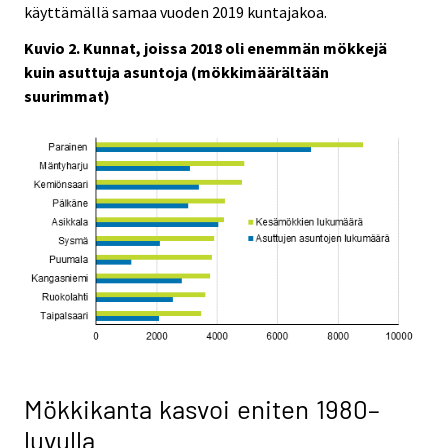
käyttämällä samaa vuoden 2019 kuntajakoa.
Kuvio 2. Kunnat, joissa 2018 oli enemmän mökkejä
kuin asuttuja asuntoja (mökkimäärältään
suurimmat)
Mökkikanta kasvoi eniten 1980–
luvulla