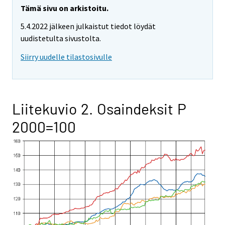
Tämä sivu on arkistoitu.
5.4.2022 jälkeen julkaistut tiedot löydät
uudistetulta sivustolta.
Siirry uudelle tilastosivulle
Liitekuvio 2. Osaindeksit P
2000=100