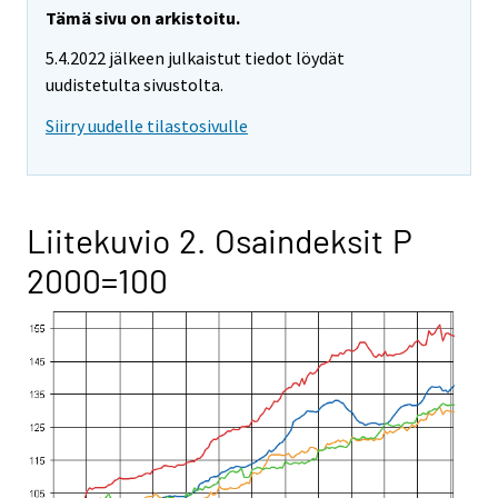
Tämä sivu on arkistoitu.
5.4.2022 jälkeen julkaistut tiedot löydät
uudistetulta sivustolta.
Siirry uudelle tilastosivulle
Liitekuvio 2. Osaindeksit P
2000=100