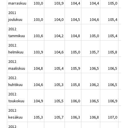
marraskuu
103,0
103,9
104,4
104,4
105,0
2011
joulukuu
103,0
104,0
104,5
104,6
105,4
2012
tammikuu
103,6
104,2
104,8
105,0
105,4
2012
helmikuu
103,9
104,6
105,0
105,7
105,8
2012
maaliskuu
104,8
105,4
105,9
106,5
106,5
2012
huhtikuu
104,6
105,3
105,8
106,2
106,5
2012
toukokuu
104,9
105,5
106,0
106,5
106,9
2012
kesäkuu
105,3
105,7
106,3
106,8
107,0
2012