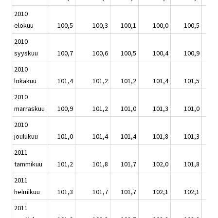
2010
elokuu
100,5
100,3
100,1
100,0
100,5
2010
syyskuu
100,7
100,6
100,5
100,4
100,9
2010
lokakuu
101,4
101,2
101,2
101,4
101,5
2010
marraskuu
100,9
101,2
101,0
101,3
101,0
2010
joulukuu
101,0
101,4
101,4
101,8
101,3
2011
tammikuu
101,2
101,8
101,7
102,0
101,8
2011
helmikuu
101,3
101,7
101,7
102,1
102,1
2011