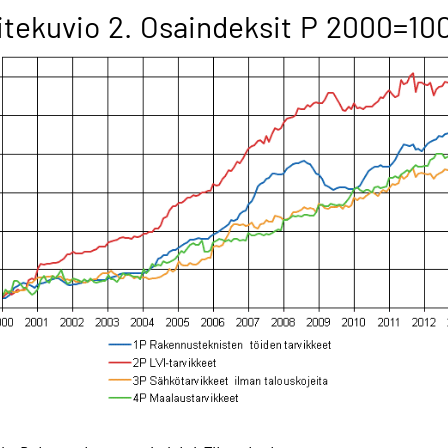
itekuvio 2. Osaindeksit P 2000=10