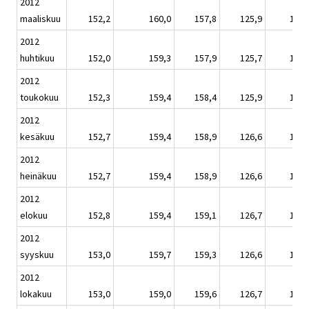
2012
maaliskuu
152,2
160,0
157,8
125,9
150,
2012
huhtikuu
152,0
159,3
157,9
125,7
149,
2012
toukokuu
152,3
159,4
158,4
125,9
150,
2012
kesäkuu
152,7
159,4
158,9
126,6
150,
2012
heinäkuu
152,7
159,4
158,9
126,6
150,
2012
elokuu
152,8
159,4
159,1
126,7
150,
2012
syyskuu
153,0
159,7
159,3
126,6
150,
2012
lokakuu
153,0
159,0
159,6
126,7
150,