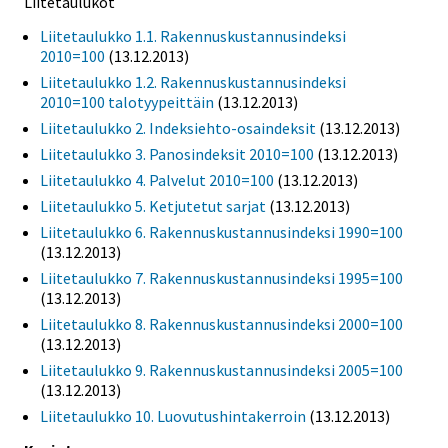
Liitetaulukot
Liitetaulukko 1.1. Rakennuskustannusindeksi
2010=100
(13.12.2013)
Liitetaulukko 1.2. Rakennuskustannusindeksi
2010=100 talotyypeittäin
(13.12.2013)
Liitetaulukko 2. Indeksiehto-osaindeksit
(13.12.2013)
Liitetaulukko 3. Panosindeksit 2010=100
(13.12.2013)
Liitetaulukko 4. Palvelut 2010=100
(13.12.2013)
Liitetaulukko 5. Ketjutetut sarjat
(13.12.2013)
Liitetaulukko 6. Rakennuskustannusindeksi 1990=100
(13.12.2013)
Liitetaulukko 7. Rakennuskustannusindeksi 1995=100
(13.12.2013)
Liitetaulukko 8. Rakennuskustannusindeksi 2000=100
(13.12.2013)
Liitetaulukko 9. Rakennuskustannusindeksi 2005=100
(13.12.2013)
Liitetaulukko 10. Luovutushintakerroin
(13.12.2013)