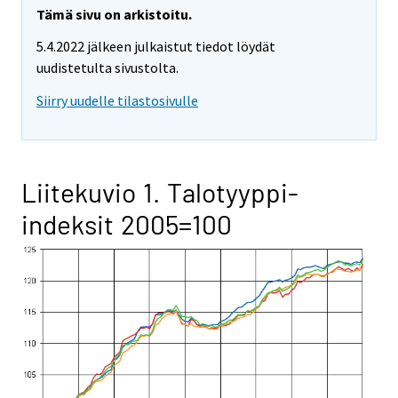
Tämä sivu on arkistoitu.
5.4.2022 jälkeen julkaistut tiedot löydät
uudistetulta sivustolta.
Siirry uudelle tilastosivulle
Liitekuvio 1. Talotyyppi-
indeksit 2005=100