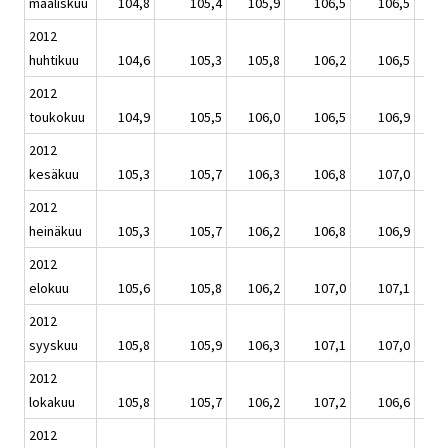
maaliskuu
104,8
105,4
105,9
106,5
106,5
2012
huhtikuu
104,6
105,3
105,8
106,2
106,5
2012
toukokuu
104,9
105,5
106,0
106,5
106,9
2012
kesäkuu
105,3
105,7
106,3
106,8
107,0
2012
heinäkuu
105,3
105,7
106,2
106,8
106,9
2012
elokuu
105,6
105,8
106,2
107,0
107,1
2012
syyskuu
105,8
105,9
106,3
107,1
107,0
2012
lokakuu
105,8
105,7
106,2
107,2
106,6
2012