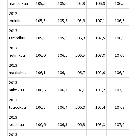
marraskuu
105,5
105,6
105,9
106,9
106,5
2012
joulukuu
105,5
105,5
105,9
107,1
106,5
2013
tammikuu
105,8
105,9
106,3
107,5
106,9
2013
helmikuu
106,0
106,1
106,5
107,8
107,0
2013
maaliskuu
106,1
106,1
106,7
108,0
106,8
2013
huhtikuu
106,6
106,3
107,1
108,2
107,0
2013
toukokuu
106,8
106,4
106,9
108,4
107,2
2013
kesäkuu
106,6
106,3
106,9
108,3
107,0
2013