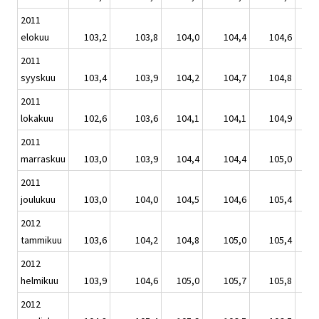
2011
elokuu
103,2
103,8
104,0
104,4
104,6
2011
syyskuu
103,4
103,9
104,2
104,7
104,8
2011
lokakuu
102,6
103,6
104,1
104,1
104,9
2011
marraskuu
103,0
103,9
104,4
104,4
105,0
2011
joulukuu
103,0
104,0
104,5
104,6
105,4
2012
tammikuu
103,6
104,2
104,8
105,0
105,4
2012
helmikuu
103,9
104,6
105,0
105,7
105,8
2012