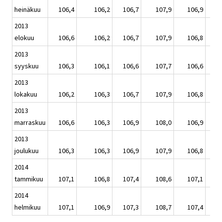
heinäkuu
106,4
106,2
106,7
107,9
106,9
2013
elokuu
106,6
106,2
106,7
107,9
106,8
2013
syyskuu
106,3
106,1
106,6
107,7
106,6
2013
lokakuu
106,2
106,3
106,7
107,9
106,8
2013
marraskuu
106,6
106,3
106,9
108,0
106,9
2013
joulukuu
106,3
106,3
106,9
107,9
106,8
2014
tammikuu
107,1
106,8
107,4
108,6
107,1
2014
helmikuu
107,1
106,9
107,3
108,7
107,4