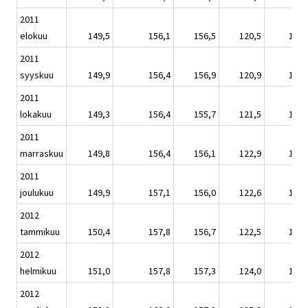
2011
elokuu
149,5
156,1
156,5
120,5
147,
2011
syyskuu
149,9
156,4
156,9
120,9
148,
2011
lokakuu
149,3
156,4
155,7
121,5
147,
2011
marraskuu
149,8
156,4
156,1
122,9
147,
2011
joulukuu
149,9
157,1
156,0
122,6
148,
2012
tammikuu
150,4
157,8
156,7
122,5
148,
2012
helmikuu
151,0
157,8
157,3
124,0
148,
2012