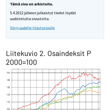
Tämä sivu on arkistoitu.
5.4.2022 jälkeen julkaistut tiedot löydät
uudistetulta sivustolta.
Siirry uudelle tilastosivulle
Liitekuvio 2. Osaindeksit P
2000=100