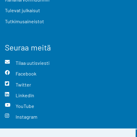
Tulevat julkaisut
Tutkimusaineistot
Seuraa meitä
Tilaa uutisviesti
Facebook
Twitter
LinkedIn
YouTube
Instagram