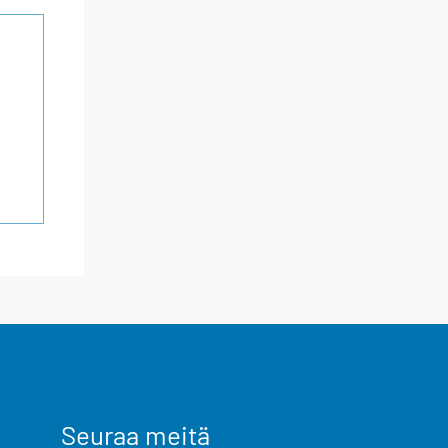
Seuraa meitä