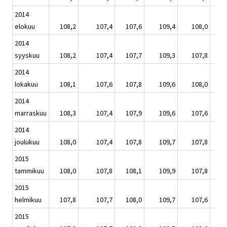
2014
elokuu
108,2
107,4
107,6
109,4
108,0
2014
syyskuu
108,2
107,4
107,7
109,3
107,8
2014
lokakuu
108,1
107,6
107,8
109,6
108,0
2014
marraskuu
108,3
107,4
107,9
109,6
107,6
2014
joulukuu
108,0
107,4
107,8
109,7
107,8
2015
tammikuu
108,0
107,8
108,1
109,9
107,8
2015
helmikuu
107,8
107,7
108,0
109,7
107,6
2015