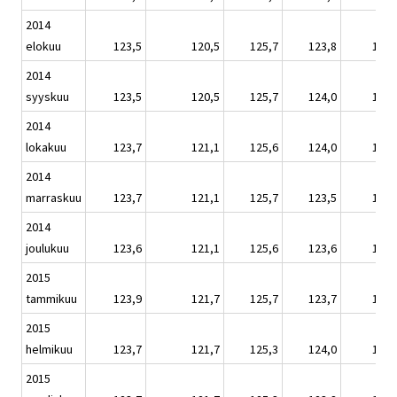
2014
elokuu
123,5
120,5
125,7
123,8
124,
2014
syyskuu
123,5
120,5
125,7
124,0
124,
2014
lokakuu
123,7
121,1
125,6
124,0
124,
2014
marraskuu
123,7
121,1
125,7
123,5
124,
2014
joulukuu
123,6
121,1
125,6
123,6
124,
2015
tammikuu
123,9
121,7
125,7
123,7
124,
2015
helmikuu
123,7
121,7
125,3
124,0
124,
2015