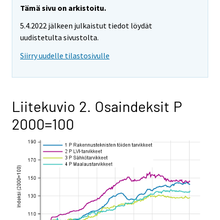
Tämä sivu on arkistoitu.
5.4.2022 jälkeen julkaistut tiedot löydät
uudistetulta sivustolta.
Siirry uudelle tilastosivulle
Liitekuvio 2. Osaindeksit P
2000=100