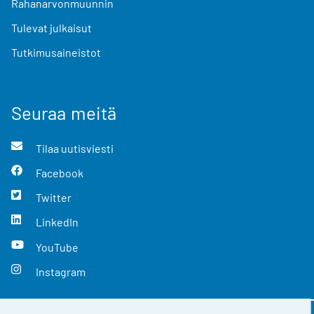
Rahanarvonmuunnin
Tulevat julkaisut
Tutkimusaineistot
Seuraa meitä
Tilaa uutisviesti
Facebook
Twitter
LinkedIn
YouTube
Instagram