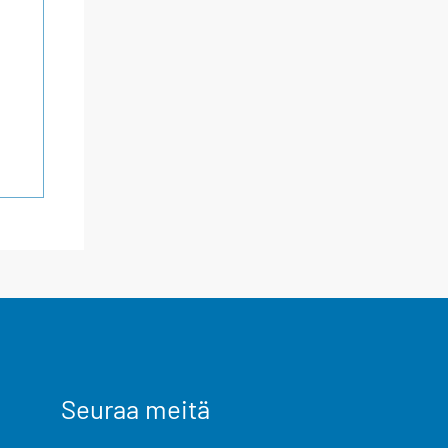
Seuraa meitä