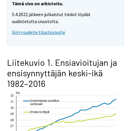
Tämä sivu on arkistoitu.
5.4.2022 jälkeen julkaistut tiedot löydät
uudistetulta sivustolta.
Siirry uudelle tilastosivulle
Liitekuvio 1. Ensiavioitujan ja
ensisynnyttäjän keski-ikä
1982–2016