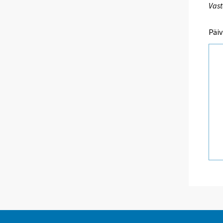
Vast
Päiv