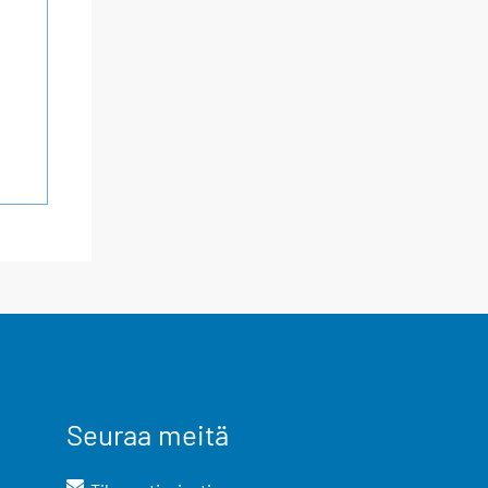
Seuraa meitä