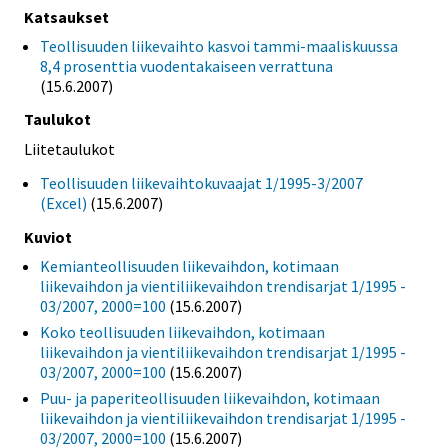
Katsaukset
Teollisuuden liikevaihto kasvoi tammi-maaliskuussa
8,4 prosenttia vuodentakaiseen verrattuna
(15.6.2007)
Taulukot
Liitetaulukot
Teollisuuden liikevaihtokuvaajat 1/1995-3/2007
(Excel)
(15.6.2007)
Kuviot
Kemianteollisuuden liikevaihdon, kotimaan
liikevaihdon ja vientiliikevaihdon trendisarjat 1/1995 -
03/2007, 2000=100
(15.6.2007)
Koko teollisuuden liikevaihdon, kotimaan
liikevaihdon ja vientiliikevaihdon trendisarjat 1/1995 -
03/2007, 2000=100
(15.6.2007)
Puu- ja paperiteollisuuden liikevaihdon, kotimaan
liikevaihdon ja vientiliikevaihdon trendisarjat 1/1995 -
03/2007, 2000=100
(15.6.2007)