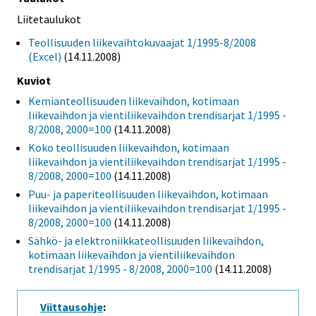
Liitetaulukot
Teollisuuden liikevaihtokuvaajat 1/1995-8/2008
(Excel)
(14.11.2008)
Kuviot
Kemianteollisuuden liikevaihdon, kotimaan
liikevaihdon ja vientiliikevaihdon trendisarjat 1/1995 -
8/2008, 2000=100
(14.11.2008)
Koko teollisuuden liikevaihdon, kotimaan
liikevaihdon ja vientiliikevaihdon trendisarjat 1/1995 -
8/2008, 2000=100
(14.11.2008)
Puu- ja paperiteollisuuden liikevaihdon, kotimaan
liikevaihdon ja vientiliikevaihdon trendisarjat 1/1995 -
8/2008, 2000=100
(14.11.2008)
Sähkö- ja elektroniikkateollisuuden liikevaihdon,
kotimaan liikevaihdon ja vientiliikevaihdon
trendisarjat 1/1995 - 8/2008, 2000=100
(14.11.2008)
Viittausohje
: