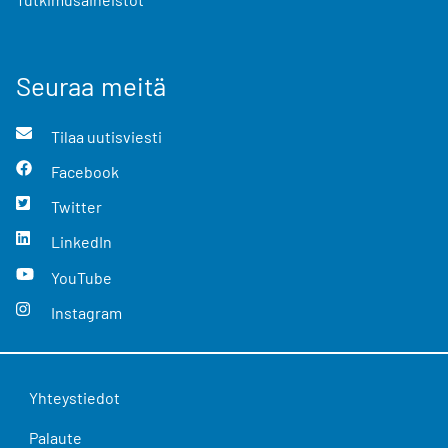
Seuraa meitä
Tilaa uutisviesti
Facebook
Twitter
LinkedIn
YouTube
Instagram
Yhteystiedot
Palaute