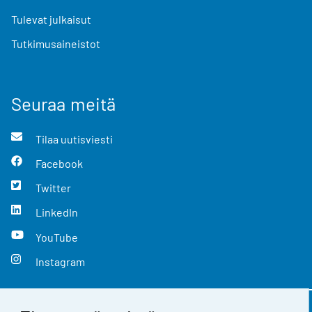
Tulevat julkaisut
Tutkimusaineistot
Seuraa meitä
Tilaa uutisviesti
Facebook
Twitter
LinkedIn
YouTube
Instagram