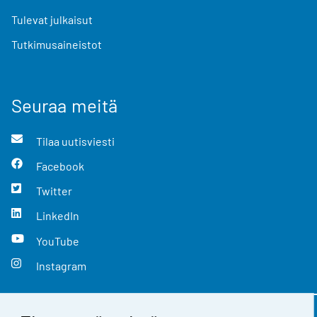
Tulevat julkaisut
Tutkimusaineistot
Seuraa meitä
Tilaa uutisviesti
Facebook
Twitter
LinkedIn
YouTube
Instagram