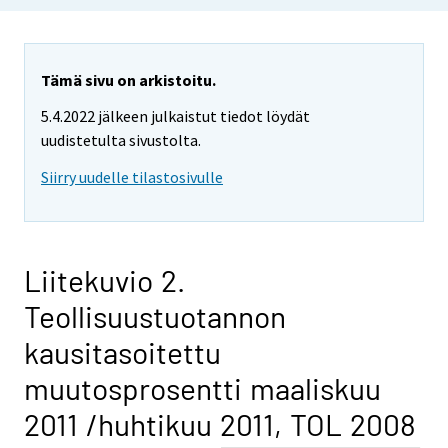
Tämä sivu on arkistoitu.
5.4.2022 jälkeen julkaistut tiedot löydät
uudistetulta sivustolta.
Siirry uudelle tilastosivulle
Liitekuvio 2.
Teollisuustuotannon
kausitasoitettu
muutosprosentti maaliskuu
2011 /huhtikuu 2011, TOL 2008