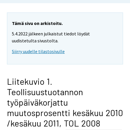
Tämä sivu on arkistoitu.
5.4.2022 jälkeen julkaistut tiedot löydät
uudistetulta sivustolta.
Siirry uudelle tilastosivulle
Liitekuvio 1.
Teollisuustuotannon
työpäiväkorjattu
muutosprosentti kesäkuu 2010
/kesäkuu 2011, TOL 2008