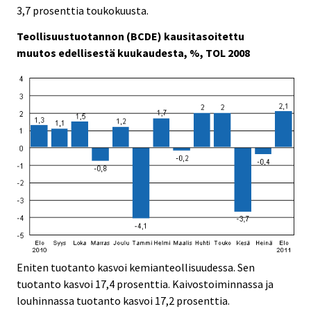
3,7 prosenttia toukokuusta.
Teollisuustuotannon (BCDE) kausitasoitettu
muutos edellisestä kuukaudesta, %, TOL 2008
Eniten tuotanto kasvoi kemianteollisuudessa. Sen
tuotanto kasvoi 17,4 prosenttia. Kaivostoiminnassa ja
louhinnassa tuotanto kasvoi 17,2 prosenttia.